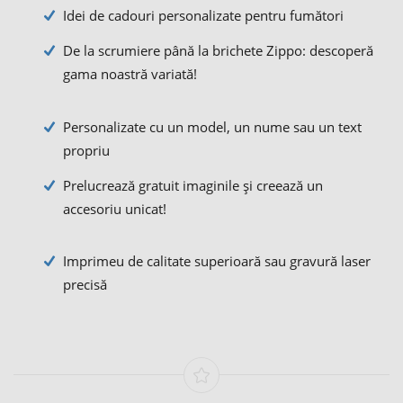
Idei de cadouri personalizate pentru fumători
De la scrumiere până la brichete Zippo: descoperă
gama noastră variată!
Personalizate cu un model, un nume sau un text
propriu
Prelucrează gratuit imaginile și creează un
accesoriu unicat!
Imprimeu de calitate superioară sau gravură laser
precisă