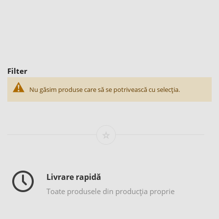
Filter
Nu găsim produse care să se potrivească cu selecția.
Livrare rapidă
Toate produsele din producția proprie