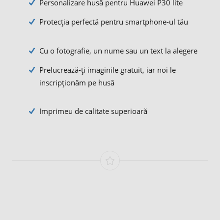
Personalizare husă pentru Huawei P30 lite
Protecția perfectă pentru smartphone-ul tău
Cu o fotografie, un nume sau un text la alegere
Prelucrează-ți imaginile gratuit, iar noi le
inscripționăm pe husă
Imprimeu de calitate superioară