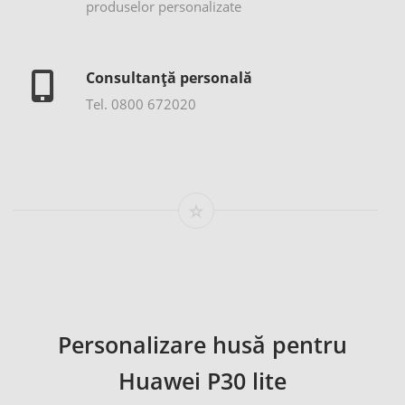
produselor personalizate
Consultanță personală
Tel. 0800 672020
Personalizare husă pentru
Huawei P30 lite