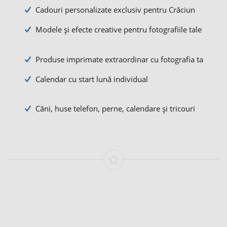
Cadouri personalizate exclusiv pentru Crăciun
Modele și efecte creative pentru fotografiile tale
Produse imprimate extraordinar cu fotografia ta
Calendar cu start lună individual
Căni, huse telefon, perne, calendare și tricouri