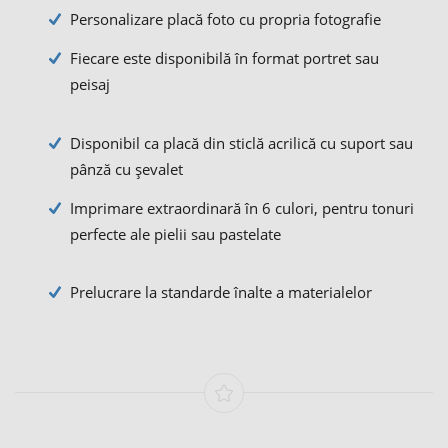
Personalizare placă foto cu propria fotografie
Fiecare este disponibilă în format portret sau
peisaj
Disponibil ca placă din sticlă acrilică cu suport sau
pânză cu șevalet
Imprimare extraordinară în 6 culori, pentru tonuri
perfecte ale pielii sau pastelate
Prelucrare la standarde înalte a materialelor