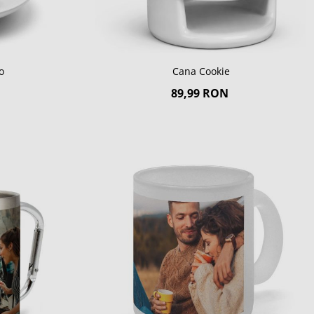
o
Cana Cookie
89,99 RON