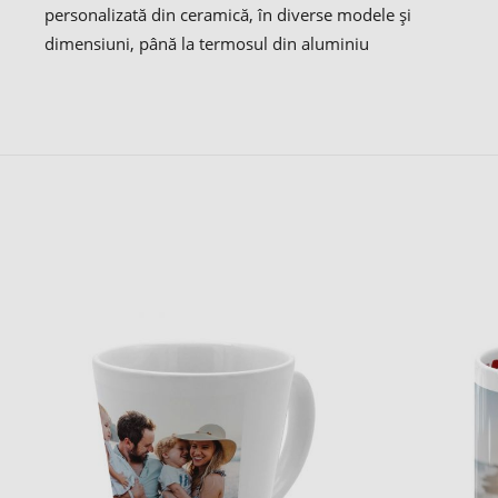
personalizată din ceramică, în diverse modele și
dimensiuni, până la termosul din aluminiu