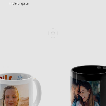
îndelungată