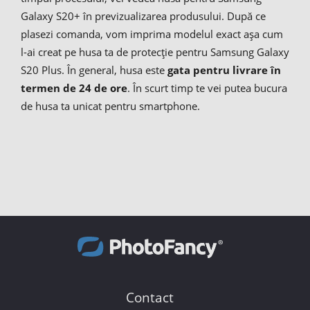
Galaxy S20+ în previzualizarea produsului. După ce
plasezi comanda, vom imprima modelul exact așa cum
l-ai creat pe husa ta de protecție pentru Samsung Galaxy
S20 Plus. În general, husa este
gata pentru livrare în
termen de 24 de ore
. În scurt timp te vei putea bucura
de husa ta unicat pentru smartphone.
Contact