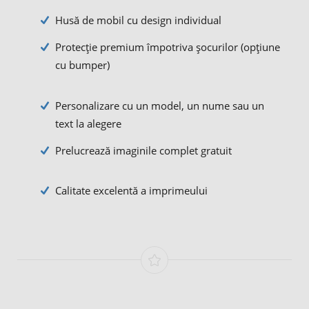
Husă de mobil cu design individual
Protecție premium împotriva șocurilor (opțiune
cu bumper)
Personalizare cu un model, un nume sau un
text la alegere
Prelucrează imaginile complet gratuit
Calitate excelentă a imprimeului