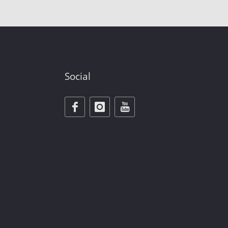
Social