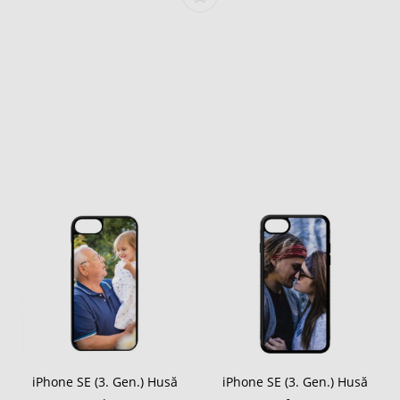
iPhone SE (3. Gen.) Husă
iPhone SE (3. Gen.) Husă