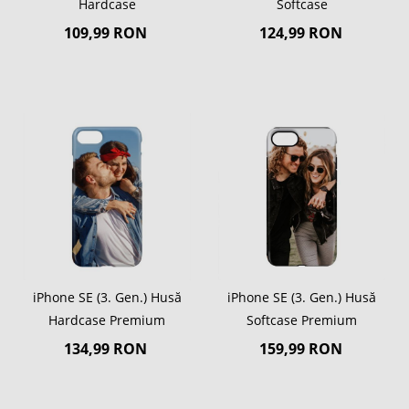
Hardcase
Softcase
109,99 RON
124,99 RON
iPhone SE (3. Gen.) Husă
iPhone SE (3. Gen.) Husă
Hardcase Premium
Softcase Premium
134,99 RON
159,99 RON