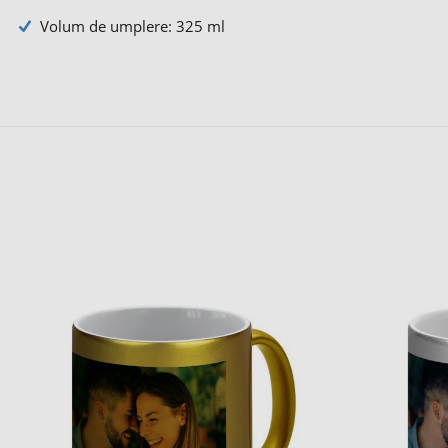
Volum de umplere: 325 ml