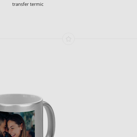
transfer termic