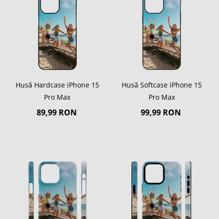
Husă Hardcase iPhone 15
Husă Softcase iPhone 15
Pro Max
Pro Max
89,99 RON
99,99 RON