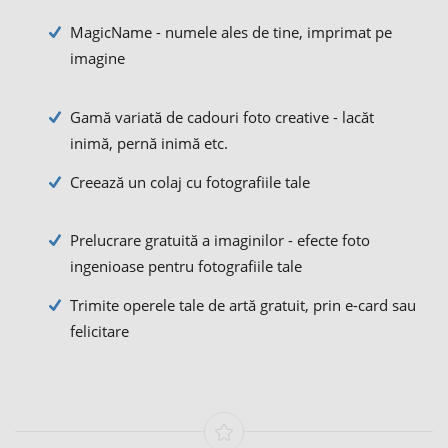
MagicName - numele ales de tine, imprimat pe
imagine
Gamă variată de cadouri foto creative - lacăt
inimă, pernă inimă etc.
Creează un colaj cu fotografiile tale
Prelucrare gratuită a imaginilor - efecte foto
ingenioase pentru fotografiile tale
Trimite operele tale de artă gratuit, prin e-card sau
felicitare