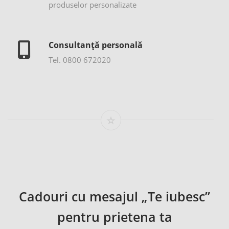
produselor personalizate
Consultanță personală
Tel. 0800 672020
Cadouri cu mesajul „Te iubesc”
pentru prietena ta