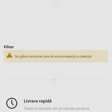
Filter
Nu găsim produse care să se potrivească cu selecția.
Livrare rapidă
Toate produsele din producția proprie