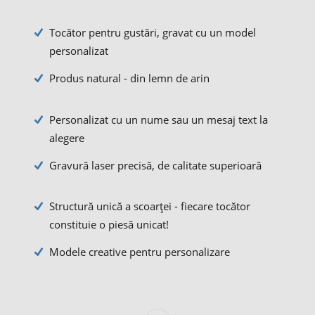
Tocător pentru gustări, gravat cu un model
personalizat
Produs natural - din lemn de arin
Personalizat cu un nume sau un mesaj text la
alegere
Gravură laser precisă, de calitate superioară
Structură unică a scoarței - fiecare tocător
constituie o piesă unicat!
Modele creative pentru personalizare