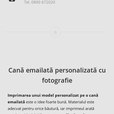
Tel. 0800 672020
Cană emailată personalizată cu
fotografie
Imprimarea unui model personalizat pe o cană
emailată
este o idee foarte bună. Materialul este
adecvat pentru orice băutură, iar imprimeul arată