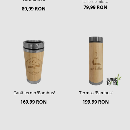
La fel de mic ca
79,99 RON
89,99 RON
Cană termo 'Bambus'
Termos 'Bambus'
169,99 RON
199,99 RON