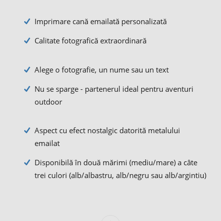
Imprimare cană emailată personalizată
Calitate fotografică extraordinară
Alege o fotografie, un nume sau un text
Nu se sparge - partenerul ideal pentru aventuri
outdoor
Aspect cu efect nostalgic datorită metalului
emailat
Disponibilă în două mărimi (mediu/mare) a câte
trei culori (alb/albastru, alb/negru sau alb/argintiu)