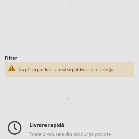
Filter
Nu găsim produse care să se potrivească cu selecția.
Livrare rapidă
Toate produsele din producția proprie