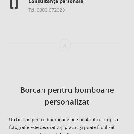
Consultanță personală
Tel. 0800 672020
Borcan pentru bomboane
personalizat
Un borcan pentru bomboane personalizat cu propria
fotografie este decorativ și practic și poate fi utilizat