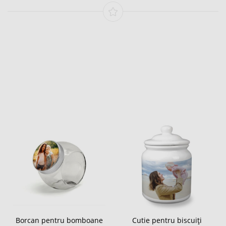
Borcan pentru bomboane
Cutie pentru biscuiți