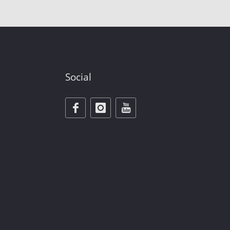
Social