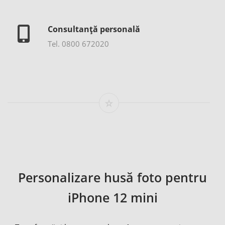
Consultanță personală
Tel. 0800 672020
Personalizare husă foto pentru
iPhone 12 mini