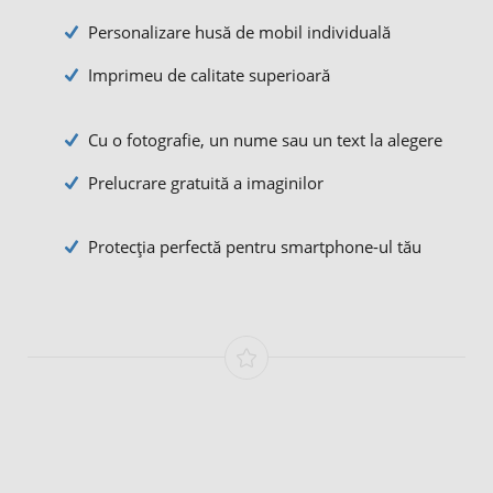
Personalizare husă de mobil individuală
Imprimeu de calitate superioară
Cu o fotografie, un nume sau un text la alegere
Prelucrare gratuită a imaginilor
Protecția perfectă pentru smartphone-ul tău