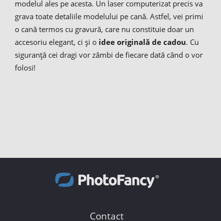
modelul ales pe acesta. Un laser computerizat precis va
grava toate detaliile modelului pe cană. Astfel, vei primi
o cană termos cu gravură, care nu constituie doar un
accesoriu elegant, ci și o
idee originală de cadou
. Cu
siguranță cei dragi vor zâmbi de fiecare dată când o vor
folosi!
Contact