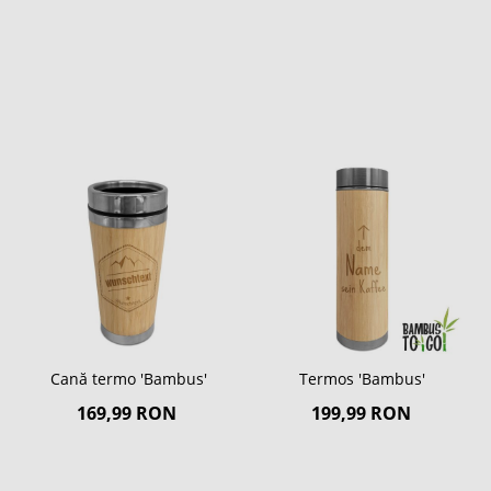
Cană termo 'Bambus'
Termos 'Bambus'
169,99 RON
199,99 RON