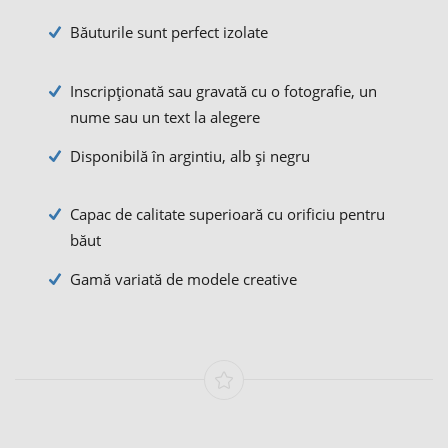
Băuturile sunt perfect izolate
Inscripționată sau gravată cu o fotografie, un
nume sau un text la alegere
Disponibilă în argintiu, alb și negru
Capac de calitate superioară cu orificiu pentru
băut
Gamă variată de modele creative