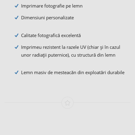
Imprimare fotografie pe lemn
Dimensiuni personalizate
Calitate fotografică excelentă
Imprimeu rezistent la razele UV (chiar și în cazul
unor radiații puternice), cu structură din lemn
Lemn masiv de mesteacăn din exploatări durabile