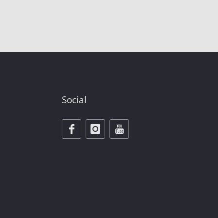
Social