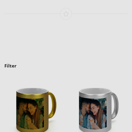
Filter