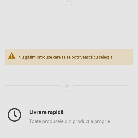
Nu găsim produse care să se potrivească cu selecția.
Livrare rapidă
Toate produsele din producția proprie