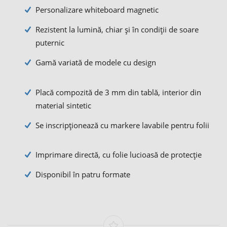
Personalizare whiteboard magnetic
Rezistent la lumină, chiar și în condiții de soare
puternic
Gamă variată de modele cu design
Placă compozită de 3 mm din tablă, interior din
material sintetic
Se inscripționează cu markere lavabile pentru folii
Imprimare directă, cu folie lucioasă de protecție
Disponibil în patru formate