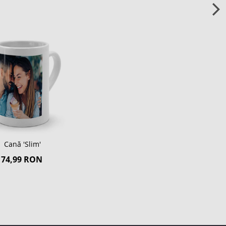
Cană 'Slim'
74,99 RON