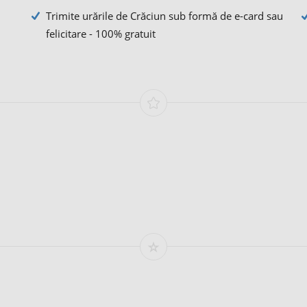
Trimite urările de Crăciun sub formă de e-card sau
felicitare - 100% gratuit