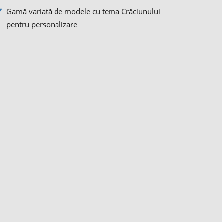
Gamă variată de modele cu tema Crăciunului
pentru personalizare