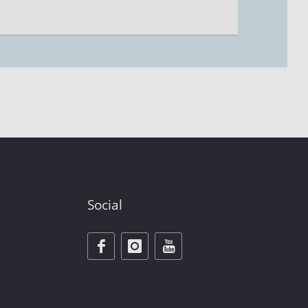
Social