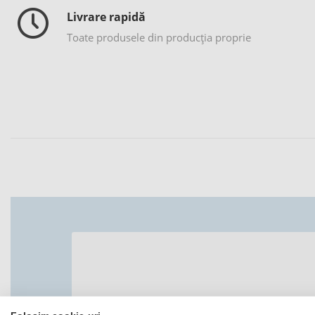
Livrare rapidă
Toate produsele din producția proprie