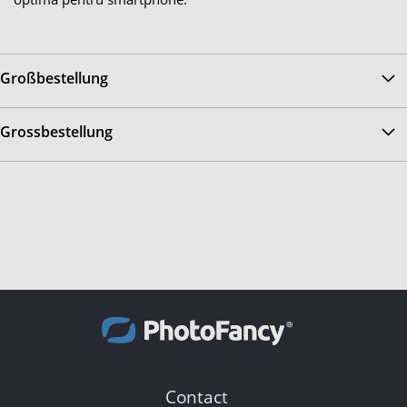
Großbestellung
Grossbestellung
Contact