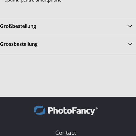
Großbestellung
Grossbestellung
Contact