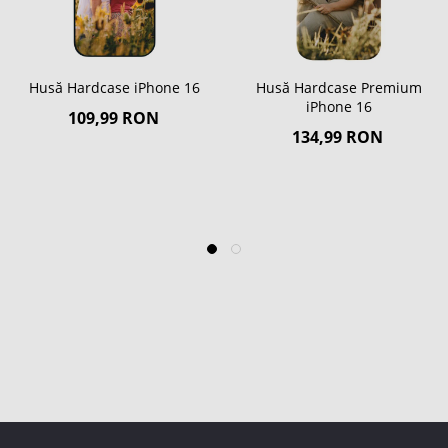
Husă Hardcase iPhone 16
Husă Hardcase Premium
iPhone 16
109,99 RON
134,99 RON