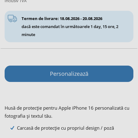
Inclusiv TVA
Termen de livrare: 18.08.2026 - 20.08.2026
dacă este comandat în următoarele
1 day, 15 ore, 2
minute
Personalizează
Husă de protecție pentru Apple iPhone 16 personalizată cu
fotografia și textul tău.
Carcasă de protecţie cu propriul design / poză