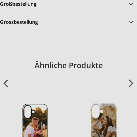
Großbestellung
Grossbestellung
Ähnliche Produkte