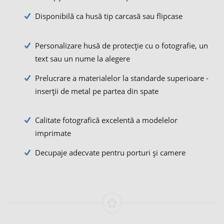
Disponibilă ca husă tip carcasă sau flipcase
Personalizare husă de protecție cu o fotografie, un
text sau un nume la alegere
Prelucrare a materialelor la standarde superioare -
inserții de metal pe partea din spate
Calitate fotografică excelentă a modelelor
imprimate
Decupaje adecvate pentru porturi și camere