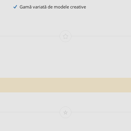
Gamă variată de modele creative