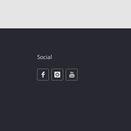
Social