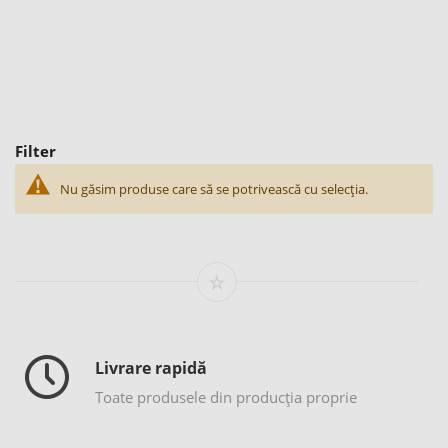
Filter
Nu găsim produse care să se potrivească cu selecția.
Livrare rapidă
Toate produsele din producția proprie