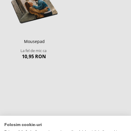
Mousepad
La fel de mic ca
10,95 RON
Folosim cookie-uri