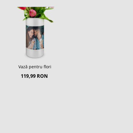
Vază pentru flori
119,99 RON