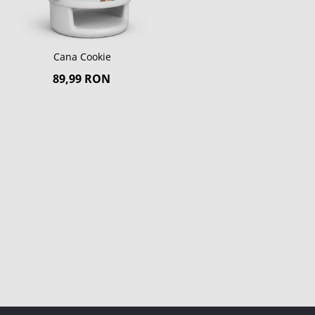
Cana Cookie
89,99 RON