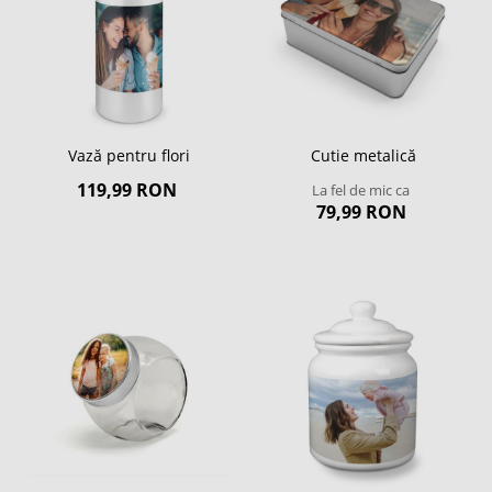
Vază pentru flori
Cutie metalică
119,99 RON
La fel de mic ca
79,99 RON