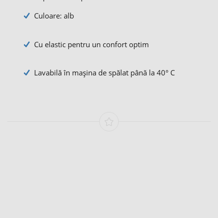
Culoare: alb
Cu elastic pentru un confort optim
Lavabilă în mașina de spălat până la 40° C