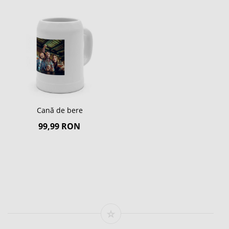
Cană de bere
99,99 RON