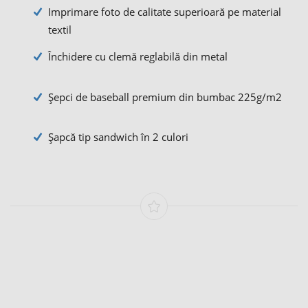
Imprimare foto de calitate superioară pe material
textil
Închidere cu clemă reglabilă din metal
Şepci de baseball premium din bumbac 225g/m2
Şapcă tip sandwich în 2 culori