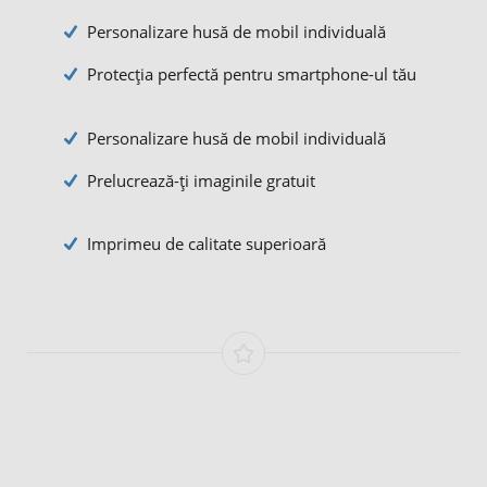
Personalizare husă de mobil individuală
Protecția perfectă pentru smartphone-ul tău
Personalizare husă de mobil individuală
Prelucrează-ți imaginile gratuit
Imprimeu de calitate superioară