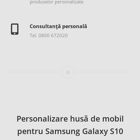
produselor personalizate
Consultanță personală
Tel. 0800 672020
Personalizare husă de mobil
pentru Samsung Galaxy S10