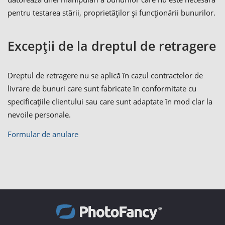
pentru testarea stării, proprietăților și funcționării bunurilor.
Excepții de la dreptul de retragere
Dreptul de retragere nu se aplică în cazul contractelor de
livrare de bunuri care sunt fabricate în conformitate cu
specificațiile clientului sau care sunt adaptate în mod clar la
nevoile personale.
Formular de anulare